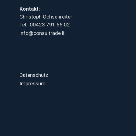
Kontakt:
Christoph Ochsenreiter
Tel.: 00423 791 66 02
info@consultrade.li
Datenschutz
Impressum