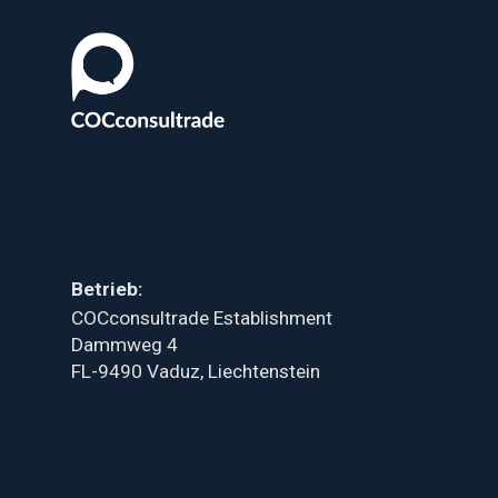
Betrieb:
COCconsultrade Establishment
Dammweg 4
FL-9490 Vaduz, Liechtenstein